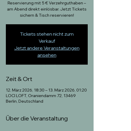
Reservierung mit 5 € Verzehrguthaben –
am Abend direkt einlösbar. Jetzt Tickets
sichern & Tisch reservieren!
Tickets stehen nicht zum
Verkauf
Jetzt andere Veranstaltungen
ansehen
Zeit & Ort
12. März 2026, 18:30 – 13. März 2026, 01:20
LOCI LOFT, Oraniendamm 72, 13469
Berlin, Deutschland
Über die Veranstaltung