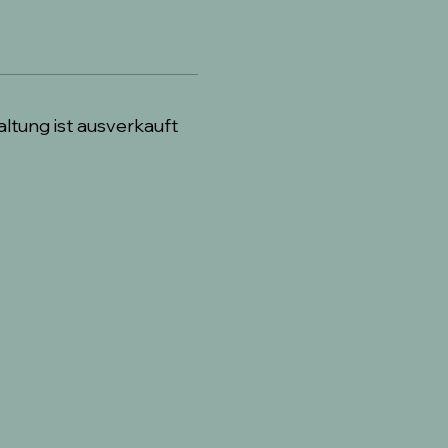
ltung ist ausverkauft