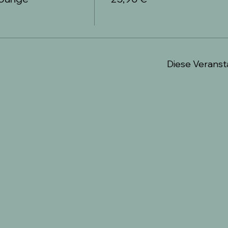
Diese Veransta