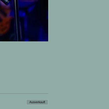
Ausverkauft