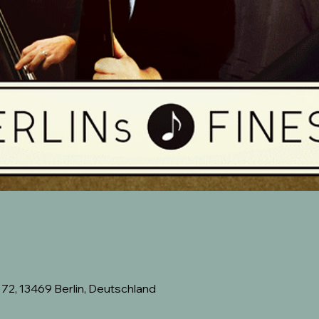
2, 13469 Berlin, Deutschland