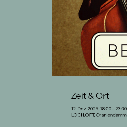
Zeit & Ort
12. Dez. 2025, 18:00 – 23:00
LOCI LOFT, Oraniendamm 7