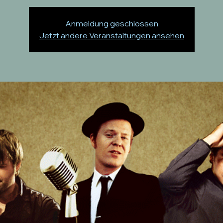
Anmeldung geschlossen
Jetzt andere Veranstaltungen ansehen