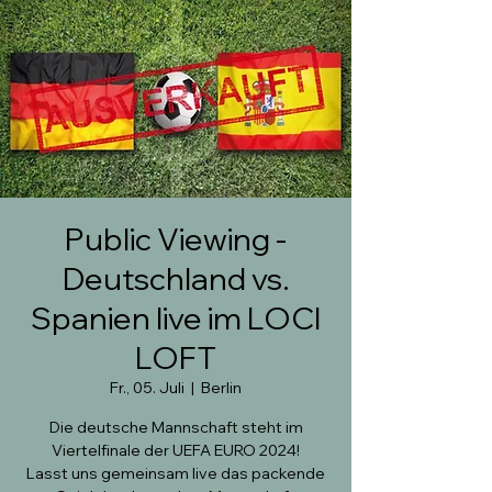
Public Viewing -
Deutschland vs.
Spanien live im LOCI
LOFT
Fr., 05. Juli
  |  
Berlin
Die deutsche Mannschaft steht im
Viertelfinale der UEFA EURO 2024!
Lasst uns gemeinsam live das packende