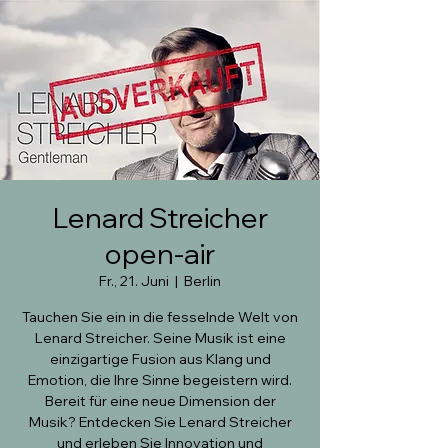
Lenard Streicher
open-air
Fr., 21. Juni
  |  
Berlin
Tauchen Sie ein in die fesselnde Welt von
Lenard Streicher. Seine Musik ist eine
einzigartige Fusion aus Klang und
Emotion, die Ihre Sinne begeistern wird.
Bereit für eine neue Dimension der
Musik? Entdecken Sie Lenard Streicher
und erleben Sie Innovation und