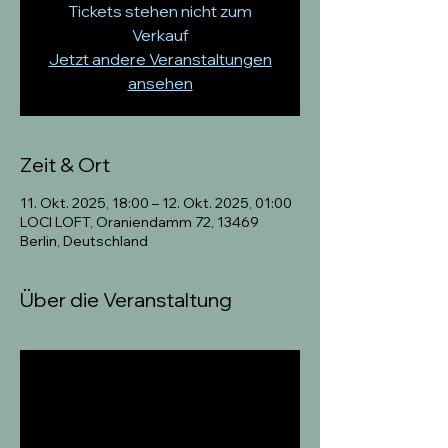
Tickets stehen nicht zum
Verkauf
Jetzt andere Veranstaltungen
ansehen
Zeit & Ort
11. Okt. 2025, 18:00 – 12. Okt. 2025, 01:00
LOCI LOFT, Oraniendamm 72, 13469
Berlin, Deutschland
Über die Veranstaltung