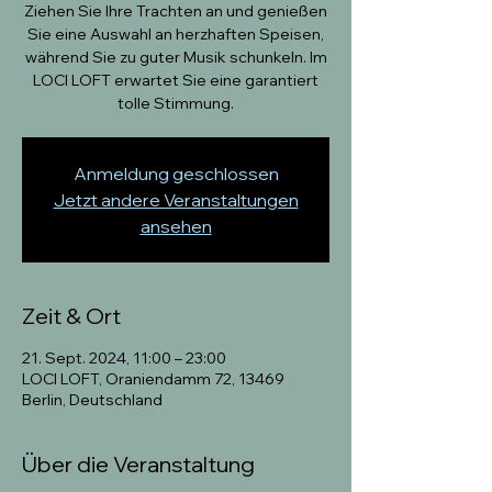
Ziehen Sie Ihre Trachten an und genießen
Sie eine Auswahl an herzhaften Speisen,
während Sie zu guter Musik schunkeln. Im
LOCI LOFT erwartet Sie eine garantiert
tolle Stimmung.
Anmeldung geschlossen
Jetzt andere Veranstaltungen
ansehen
Zeit & Ort
21. Sept. 2024, 11:00 – 23:00
LOCI LOFT, Oraniendamm 72, 13469
Berlin, Deutschland
Über die Veranstaltung