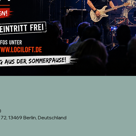
0
2, 13469 Berlin, Deutschland