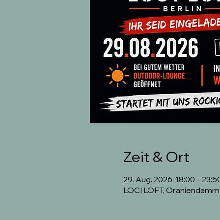
Zeit & Ort
29. Aug. 2026, 18:00 – 23:5
LOCI LOFT, Oraniendamm 7