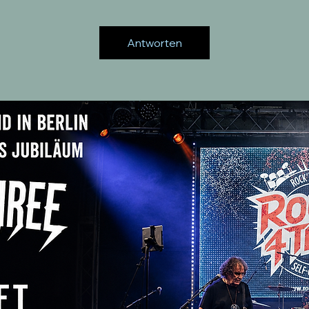
Antworten