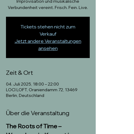
Improvisation und musikalische
Verbundenheit vereint. Frisch. Fein. Live.
Tickets stehen nicht zum
Verkauf
Jetzt andere Veranstaltungen
ansehen
Zeit & Ort
04. Juli 2025, 18:00 – 22:00
LOCI LOFT, Oraniendamm 72, 13469
Berlin, Deutschland
Über die Veranstaltung
The Roots of Time – 